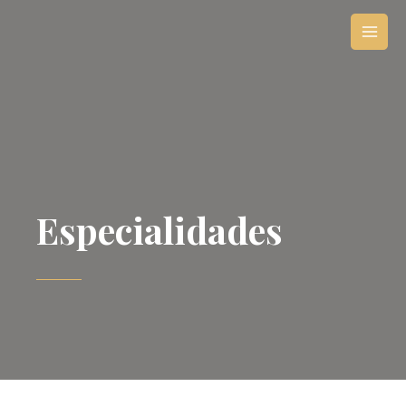
Especialidades