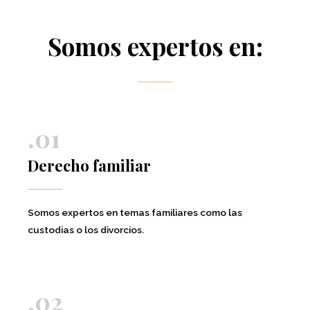
Somos expertos en:
.01
Derecho familiar
Somos expertos en temas familiares como las
custodias o los divorcios.
.02