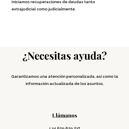
Iniciamos recuperaciones de deudas tanto
extrajudicial como judicialmente.
¿Necesitas ayuda?
Garantizamos una atención personalizada, así como la
información actualizada de los asuntos.
Llámanos
+ 34 629 629 237