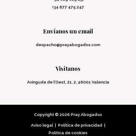
+34 677 475 247
Envíanos un email
despacho@prayabogados.com
Visítanos
Avinguda de l’Oest, 21, 2, 46001 Valencia
Copyright © 2026 Pray Abogados
Aviso legal
|
Política de privacidad
|
Política de cookies