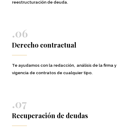
reestructuración de deuda.
.06
Derecho contractual
Te ayudamos con la redacción, análisis de la firma y
vigencia de contratos de cualquier tipo.
.07
Recuperación de deudas