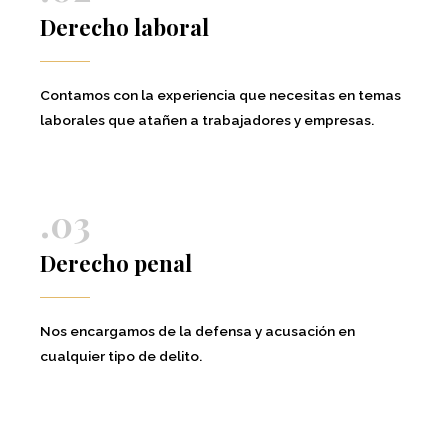
Derecho laboral
Contamos con la experiencia que necesitas en temas
laborales que atañen a trabajadores y empresas.
.03
Derecho penal
Nos encargamos de la defensa y acusación en
cualquier tipo de delito.