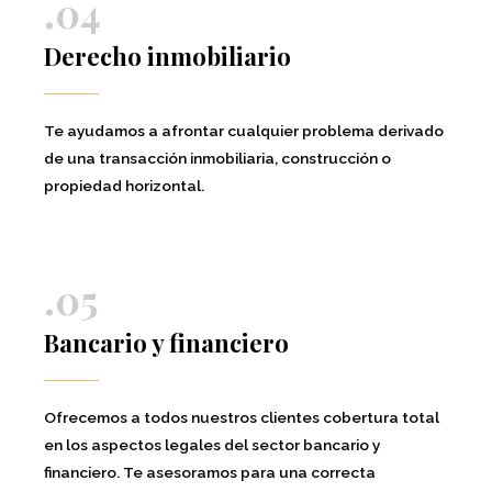
.04
Derecho inmobiliario
Te ayudamos a afrontar cualquier problema derivado
de una transacción inmobiliaria, construcción o
propiedad horizontal.
.05
Bancario y financiero
Ofrecemos a todos nuestros clientes cobertura total
en los aspectos legales del sector bancario y
financiero. Te asesoramos para una correcta