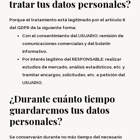
tratar tus datos personales?
Porque el tratamiento está legitimado por el artículo 6
del GDPR de la siguiente forma:
Con el consentimiento del USUARIO: remisión de
comunicaciones comerciales y del boletín
informativo.
Por interés legítimo del RESPONSABLE: realizar
estudios de mercado, análisis estadísticos, etc. y
tramitar encargos, solicitudes, etc. a petición del
USUARIO.
¿Durante cuánto tiempo
guardaremos tus datos
personales?
Se conservarán durante no más tiempo del necesario