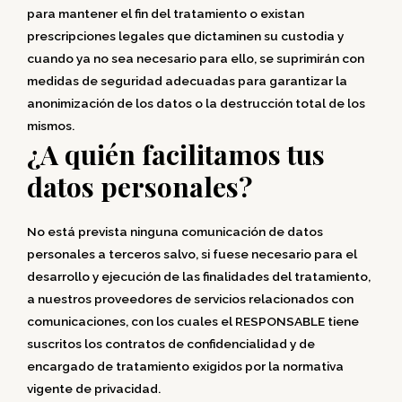
para mantener el fin del tratamiento o existan
prescripciones legales que dictaminen su custodia y
cuando ya no sea necesario para ello, se suprimirán con
medidas de seguridad adecuadas para garantizar la
anonimización de los datos o la destrucción total de los
mismos.
¿A quién facilitamos tus
datos personales?
No está prevista ninguna comunicación de datos
personales a terceros salvo, si fuese necesario para el
desarrollo y ejecución de las finalidades del tratamiento,
a nuestros proveedores de servicios relacionados con
comunicaciones, con los cuales el RESPONSABLE tiene
suscritos los contratos de confidencialidad y de
encargado de tratamiento exigidos por la normativa
vigente de privacidad.