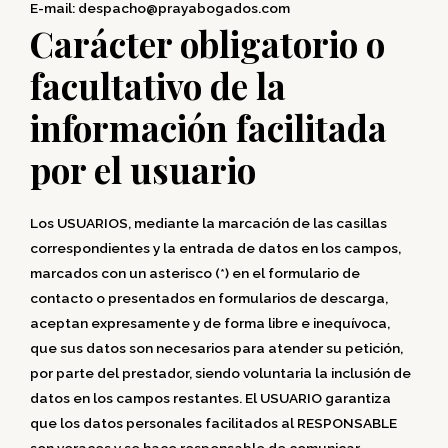
E-mail: despacho@prayabogados.com
Carácter obligatorio o
facultativo de la
información facilitada
por el usuario
Los USUARIOS, mediante la marcación de las casillas
correspondientes y la entrada de datos en los campos,
marcados con un asterisco (*) en el formulario de
contacto o presentados en formularios de descarga,
aceptan expresamente y de forma libre e inequívoca,
que sus datos son necesarios para atender su petición,
por parte del prestador, siendo voluntaria la inclusión de
datos en los campos restantes. El USUARIO garantiza
que los datos personales facilitados al RESPONSABLE
son veraces y se hace responsable de comunicar