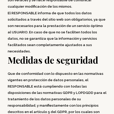
cualquier modificación de los mismos.
El RESPONSABLE informa de que todos los datos
solicitados a través del sitio web son obligatorios, ya que
son necesarios para la prestación de un servicio óptimo
al USUARIO. En caso de que no se faciliten todos los
datos, no se garantiza que la información y servicios
facilitados sean completamente ajustados a sus
necesidades.
Medidas de seguridad
Que de conformidad con lo dispuesto en las normativas
vigentes en protección de datos personales, el
RESPONSABLE está cumpliendo con todas las
disposiciones de las normativas GDPR y LOPDGDD para el
tratamiento de los datos personales de su
responsabilidad, y manifiestamente con los principios
descritos en el artículo 5 del GDPR, por los cuales son