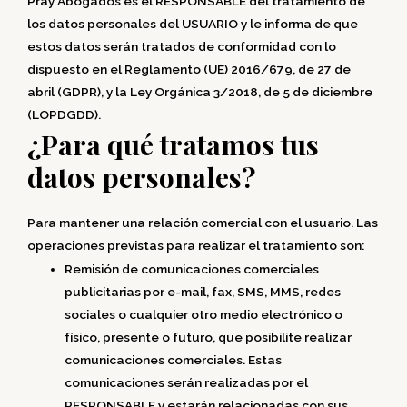
Pray Abogados es el RESPONSABLE del tratamiento de
los datos personales del USUARIO y le informa de que
estos datos serán tratados de conformidad con lo
dispuesto en el Reglamento (UE) 2016/679, de 27 de
abril (GDPR), y la Ley Orgánica 3/2018, de 5 de diciembre
(LOPDGDD).
¿Para qué tratamos tus
datos personales?
Para mantener una relación comercial con el usuario. Las
operaciones previstas para realizar el tratamiento son:
Remisión de comunicaciones comerciales
publicitarias por e-mail, fax, SMS, MMS, redes
sociales o cualquier otro medio electrónico o
físico, presente o futuro, que posibilite realizar
comunicaciones comerciales. Estas
comunicaciones serán realizadas por el
RESPONSABLE y estarán relacionadas con sus