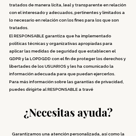
tratados de manera lícita, leal y transparente en relación
con el interesado y adecuados, pertinentes y limitados a
lo necesario en relación con los fines para los que son
tratados.
El RESPONSABLE garantiza que ha implementado
políticas técnicas y organizativas apropiadas para
aplicar las medidas de seguridad que establecen el
GDPR y la LOPDGDD con el fin de proteger los derechos y
libertades de los USUARIOS y les ha comunicado la
información adecuada para que puedan ejercerlos.
Para más información sobre las garantías de privacidad,
puedes dirigirte al RESPONSABLE a travé
¿Necesitas ayuda?
Garantizamos una atención personalizada, así como la