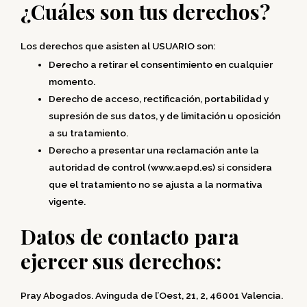
¿Cuáles son tus derechos?
Los derechos que asisten al USUARIO son:
Derecho a retirar el consentimiento en cualquier
momento.
Derecho de acceso, rectificación, portabilidad y
supresión de sus datos, y de limitación u oposición
a su tratamiento.
Derecho a presentar una reclamación ante la
autoridad de control (www.aepd.es) si considera
que el tratamiento no se ajusta a la normativa
vigente.
Datos de contacto para
ejercer sus derechos:
Pray Abogados. Avinguda de l’Oest, 21, 2, 46001 Valencia.