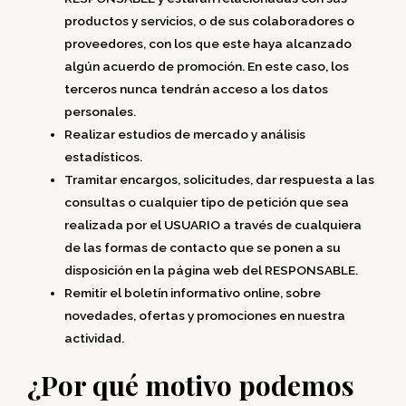
productos y servicios, o de sus colaboradores o
proveedores, con los que este haya alcanzado
algún acuerdo de promoción. En este caso, los
terceros nunca tendrán acceso a los datos
personales.
Realizar estudios de mercado y análisis
estadísticos.
Tramitar encargos, solicitudes, dar respuesta a las
consultas o cualquier tipo de petición que sea
realizada por el USUARIO a través de cualquiera
de las formas de contacto que se ponen a su
disposición en la página web del RESPONSABLE.
Remitir el boletín informativo online, sobre
novedades, ofertas y promociones en nuestra
actividad
.
¿Por qué motivo podemos