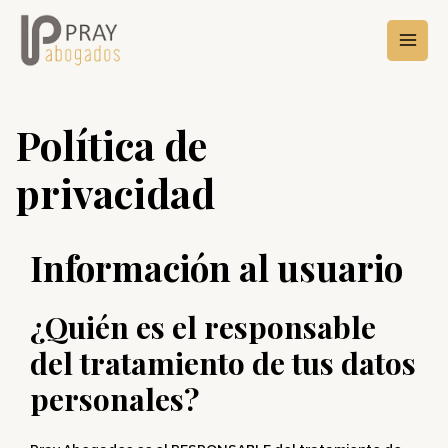
Política de
privacidad
Información al usuario
¿Quién es el responsable
del tratamiento de tus datos
personales?